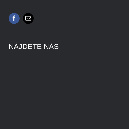
NÁJDETE NÁS