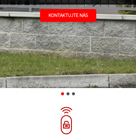
KONTAKTUJTE NÁS